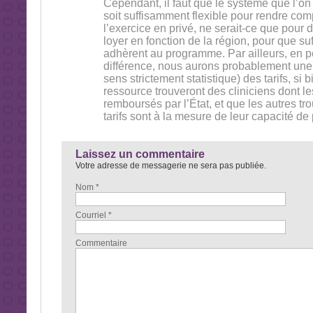
Cependant, il faut que le système que l’on
soit suffisamment flexible pour rendre com
l’exercice en privé, ne serait-ce que pour
loyer en fonction de la région, pour que su
adhèrent au programme. Par ailleurs, en pe
différence, nous aurons probablement une 
sens strictement statistique) des tarifs, si
ressource trouveront des cliniciens dont l
remboursés par l’État, et que les autres tr
tarifs sont à la mesure de leur capacité de 
Laissez un commentaire
Votre adresse de messagerie ne sera pas publiée.
Nom *
Courriel *
Commentaire