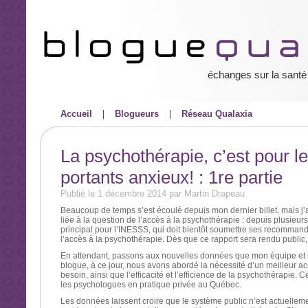
échanges sur la santé
Accueil
Blogueurs
Réseau Qualaxia
La psychothérapie, c’est pour le
portants anxieux! : 1re partie
Publié le 1 décembre 2014 par Martin Drapeau
Beaucoup de temps s’est écoulé depuis mon dernier billet, mais j’a
liée à la question de l’accès à la psychothérapie : depuis plusieurs 
principal pour l’INESSS, qui doit bientôt soumettre ses recommand
l’accès à la psychothérapie. Dès que ce rapport sera rendu public, 
En attendant, passons aux nouvelles données que mon équipe et 
blogue, à ce jour, nous avons abordé la nécessité d’un meilleur a
besoin, ainsi que l’efficacité et l’efficience de la psychothérapie.
les psychologues en pratique privée au Québec.
Les données laissent croire que le système public n’est actuelle