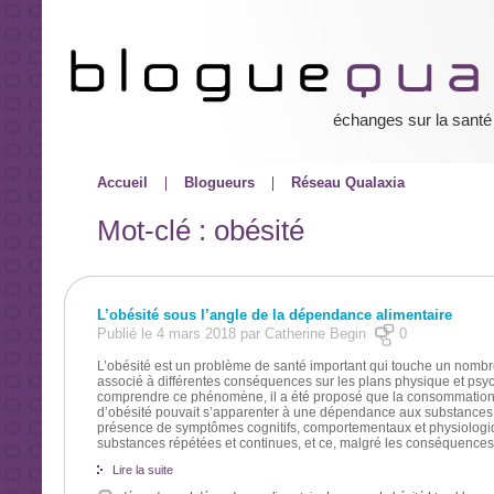
échanges sur la santé
Accueil
Blogueurs
Réseau Qualaxia
Mot-clé : obésité
L’obésité sous l’angle de la dépendance alimentaire
Publié le 4 mars 2018 par Catherine Begin
0
L’obésité est un problème de santé important qui touche un nombr
associé à différentes conséquences sur les plans physique et psy
comprendre ce phénomène, il a été proposé que la consommation 
d’obésité pouvait s’apparenter à une dépendance aux substances. 
présence de symptômes cognitifs, comportementaux et physiolog
substances répétées et continues, et ce, malgré les conséquences 
Lire la suite